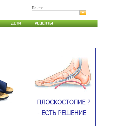
Поиск:
ДЕТИ
РЕЦЕПТЫ