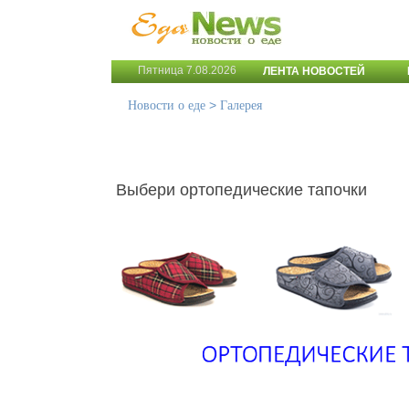
Пятница 7.08.2026
ЛЕНТА НОВОСТЕЙ
>
Новости о еде
Галерея
Выбери ортопедические тапочки