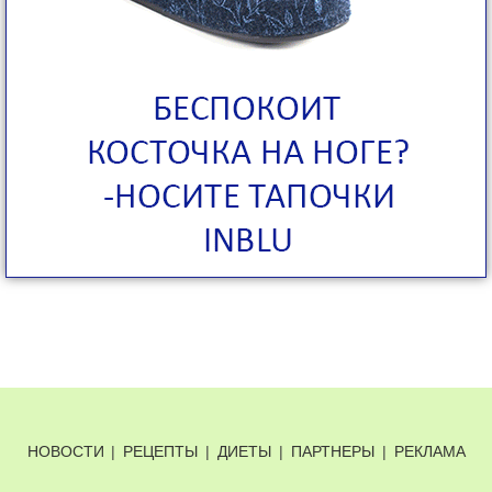
НОВОСТИ
|
РЕЦЕПТЫ
|
ДИЕТЫ
|
ПАРТНЕРЫ
|
РЕКЛАМА