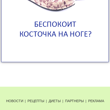
НОВОСТИ
|
РЕЦЕПТЫ
|
ДИЕТЫ
|
ПАРТНЕРЫ
|
РЕКЛАМА