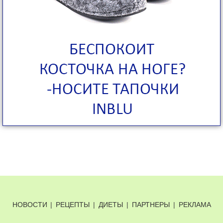
НОВОСТИ
|
РЕЦЕПТЫ
|
ДИЕТЫ
|
ПАРТНЕРЫ
|
РЕКЛАМА