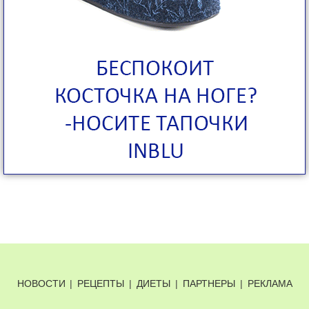
НОВОСТИ
|
РЕЦЕПТЫ
|
ДИЕТЫ
|
ПАРТНЕРЫ
|
РЕКЛАМА