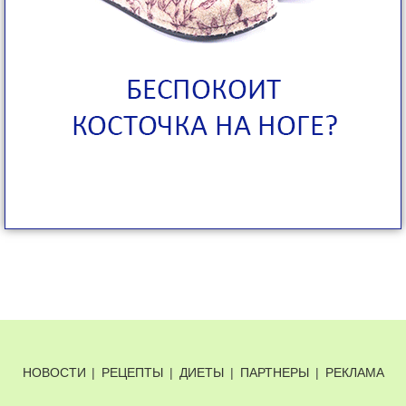
НОВОСТИ
|
РЕЦЕПТЫ
|
ДИЕТЫ
|
ПАРТНЕРЫ
|
РЕКЛАМА