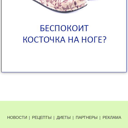
НОВОСТИ
|
РЕЦЕПТЫ
|
ДИЕТЫ
|
ПАРТНЕРЫ
|
РЕКЛАМА