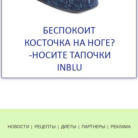
НОВОСТИ
|
РЕЦЕПТЫ
|
ДИЕТЫ
|
ПАРТНЕРЫ
|
РЕКЛАМА