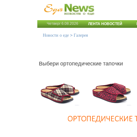
Четверг 6.08.2026
ЛЕНТА НОВОСТЕЙ
>
Новости о еде
Галерея
Выбери ортопедические тапочки