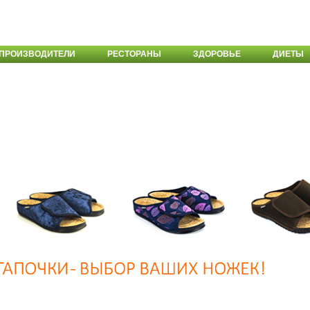
ПРОИЗВОДИТЕЛИ
РЕСТОРАНЫ
ЗДОРОВЬЕ
ДИЕТЫ