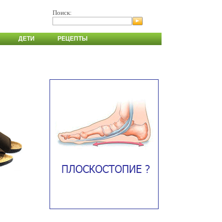
Поиск:
ДЕТИ
РЕЦЕПТЫ