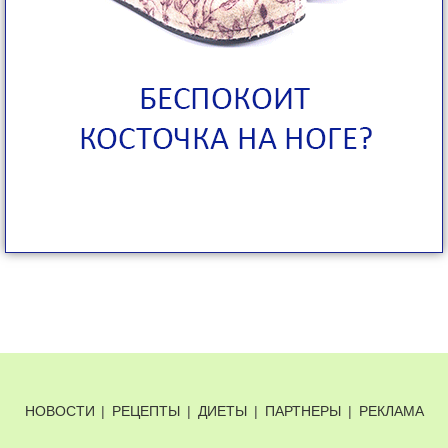
НОВОСТИ
|
РЕЦЕПТЫ
|
ДИЕТЫ
|
ПАРТНЕРЫ
|
РЕКЛАМА