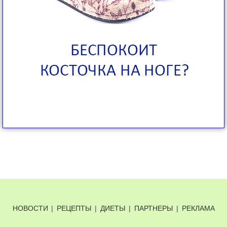
НОВОСТИ
|
РЕЦЕПТЫ
|
ДИЕТЫ
|
ПАРТНЕРЫ
|
РЕКЛАМА