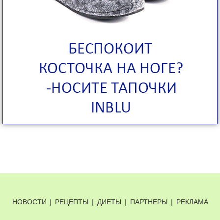
НОВОСТИ
|
РЕЦЕПТЫ
|
ДИЕТЫ
|
ПАРТНЕРЫ
|
РЕКЛАМА