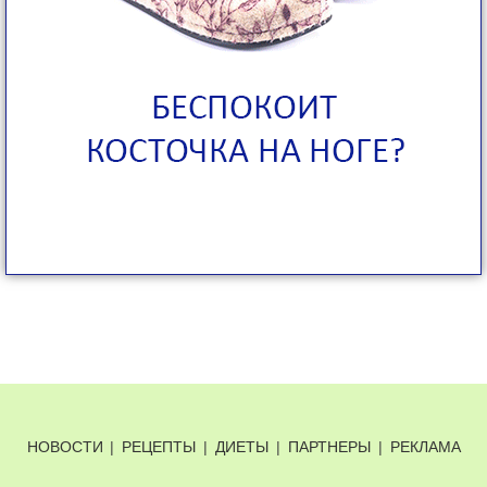
НОВОСТИ
|
РЕЦЕПТЫ
|
ДИЕТЫ
|
ПАРТНЕРЫ
|
РЕКЛАМА