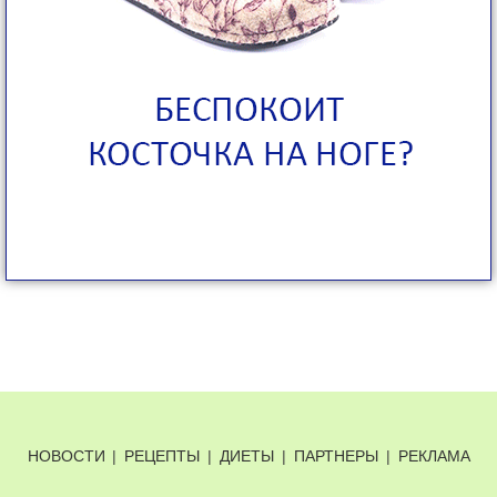
НОВОСТИ
|
РЕЦЕПТЫ
|
ДИЕТЫ
|
ПАРТНЕРЫ
|
РЕКЛАМА