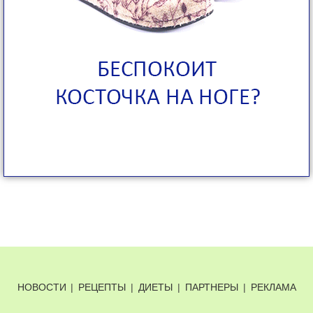
НОВОСТИ
|
РЕЦЕПТЫ
|
ДИЕТЫ
|
ПАРТНЕРЫ
|
РЕКЛАМА