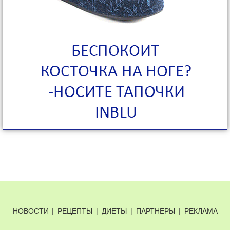
НОВОСТИ
|
РЕЦЕПТЫ
|
ДИЕТЫ
|
ПАРТНЕРЫ
|
РЕКЛАМА