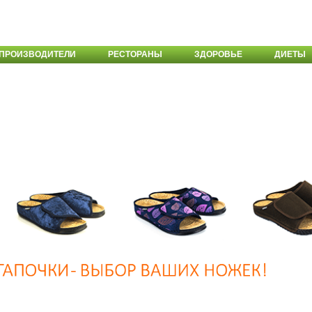
ПРОИЗВОДИТЕЛИ
РЕСТОРАНЫ
ЗДОРОВЬЕ
ДИЕТЫ