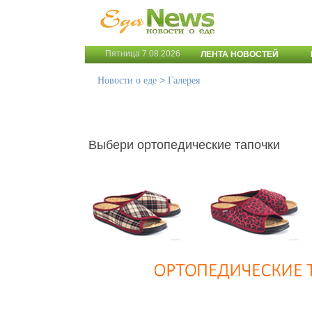
Пятница 7.08.2026
ЛЕНТА НОВОСТЕЙ
>
Новости о еде
Галерея
Выбери ортопедические тапочки