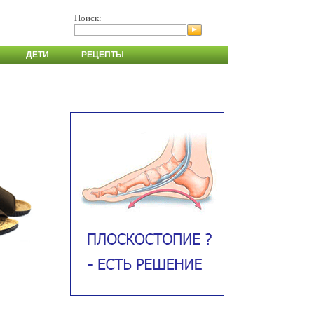
Поиск:
ДЕТИ
РЕЦЕПТЫ