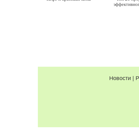
эффективно
Новости
|
Р