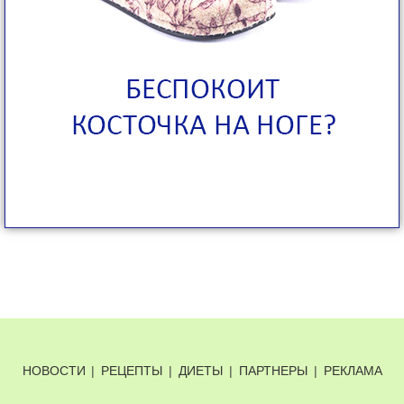
НОВОСТИ
|
РЕЦЕПТЫ
|
ДИЕТЫ
|
ПАРТНЕРЫ
|
РЕКЛАМА