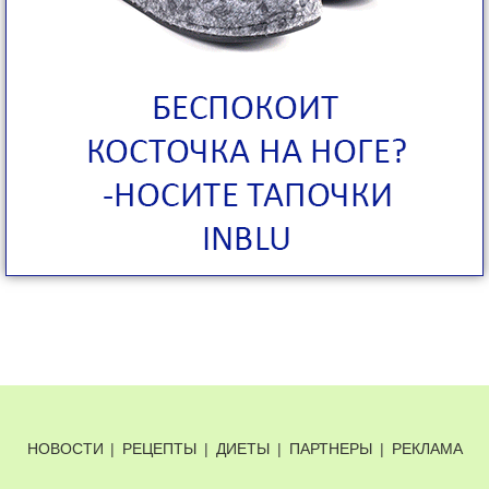
НОВОСТИ
|
РЕЦЕПТЫ
|
ДИЕТЫ
|
ПАРТНЕРЫ
|
РЕКЛАМА