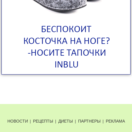
НОВОСТИ
|
РЕЦЕПТЫ
|
ДИЕТЫ
|
ПАРТНЕРЫ
|
РЕКЛАМА