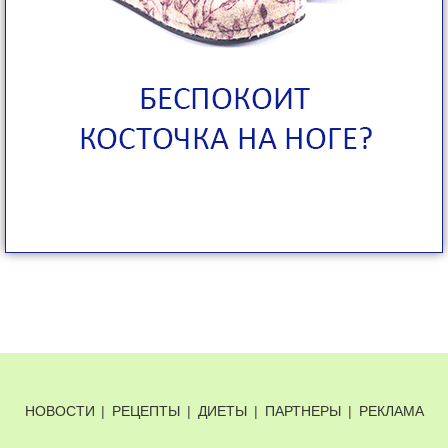
НОВОСТИ
|
РЕЦЕПТЫ
|
ДИЕТЫ
|
ПАРТНЕРЫ
|
РЕКЛАМА