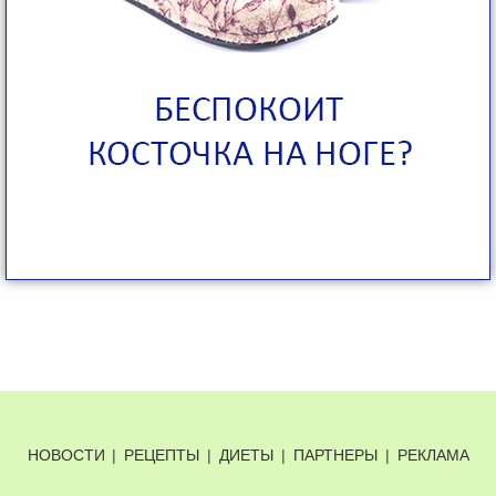
НОВОСТИ
|
РЕЦЕПТЫ
|
ДИЕТЫ
|
ПАРТНЕРЫ
|
РЕКЛАМА