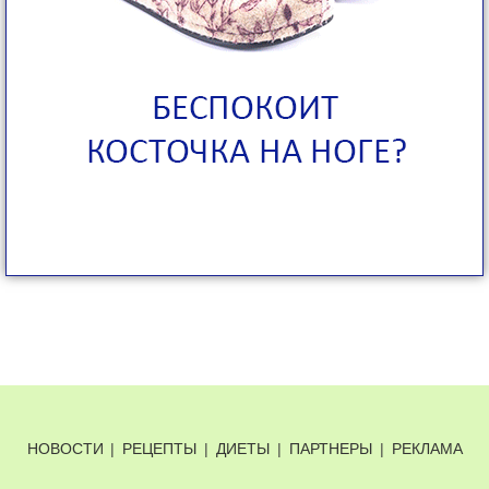
НОВОСТИ
|
РЕЦЕПТЫ
|
ДИЕТЫ
|
ПАРТНЕРЫ
|
РЕКЛАМА