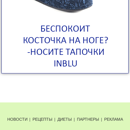
НОВОСТИ
|
РЕЦЕПТЫ
|
ДИЕТЫ
|
ПАРТНЕРЫ
|
РЕКЛАМА