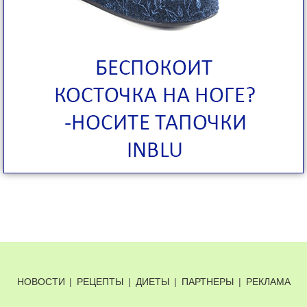
НОВОСТИ
|
РЕЦЕПТЫ
|
ДИЕТЫ
|
ПАРТНЕРЫ
|
РЕКЛАМА