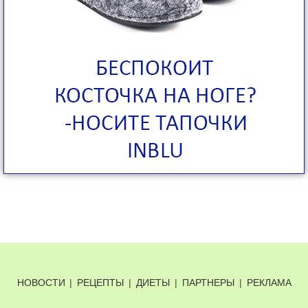
НОВОСТИ
|
РЕЦЕПТЫ
|
ДИЕТЫ
|
ПАРТНЕРЫ
|
РЕКЛАМА