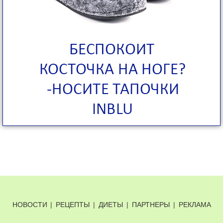
НОВОСТИ
|
РЕЦЕПТЫ
|
ДИЕТЫ
|
ПАРТНЕРЫ
|
РЕКЛАМА