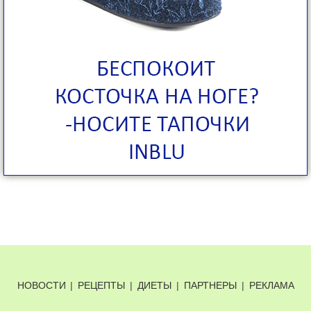
НОВОСТИ
|
РЕЦЕПТЫ
|
ДИЕТЫ
|
ПАРТНЕРЫ
|
РЕКЛАМА