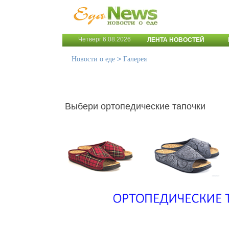
Четверг 6.08.2026
ЛЕНТА НОВОСТЕЙ
>
Новости о еде
Галерея
Выбери ортопедические тапочки