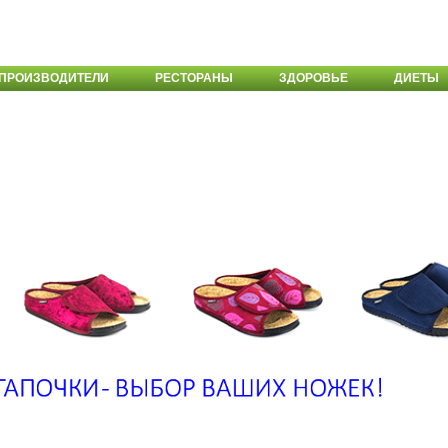
ПРОИЗВОДИТЕЛИ
РЕСТОРАНЫ
ЗДОРОВЬЕ
ДИЕТЫ