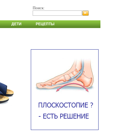
Поиск:
ДЕТИ
РЕЦЕПТЫ