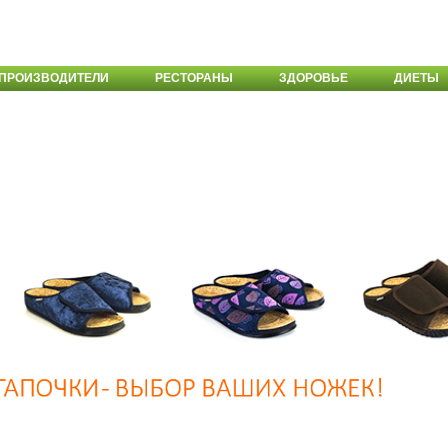
ПРОИЗВОДИТЕЛИ
РЕСТОРАНЫ
ЗДОРОВЬЕ
ДИЕТЫ