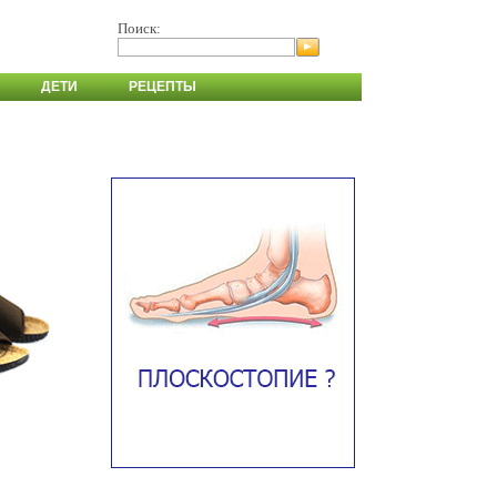
Поиск:
ДЕТИ
РЕЦЕПТЫ