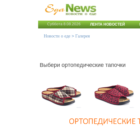
Суббота 8.08.2026
ЛЕНТА НОВОСТЕЙ
>
Новости о еде
Галерея
Выбери ортопедические тапочки