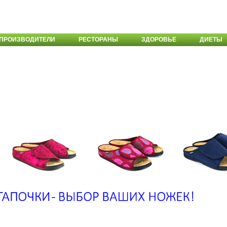
ПРОИЗВОДИТЕЛИ
РЕСТОРАНЫ
ЗДОРОВЬЕ
ДИЕТЫ