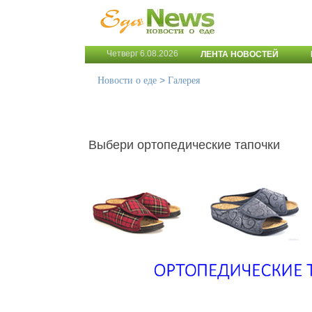
Четверг 6.08.2026
ЛЕНТА НОВОСТЕЙ
>
Новости о еде
Галерея
Выбери ортопедические тапочки