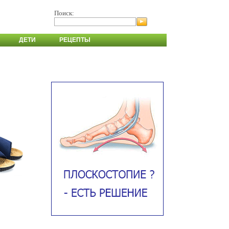
Поиск:
ДЕТИ
РЕЦЕПТЫ