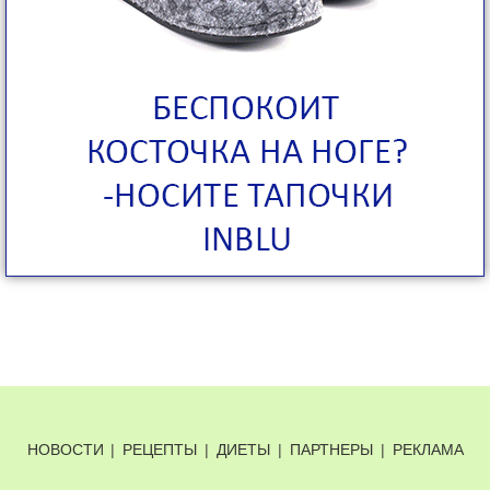
НОВОСТИ
|
РЕЦЕПТЫ
|
ДИЕТЫ
|
ПАРТНЕРЫ
|
РЕКЛАМА