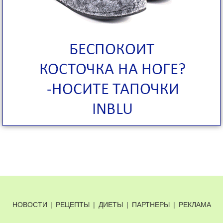
НОВОСТИ
|
РЕЦЕПТЫ
|
ДИЕТЫ
|
ПАРТНЕРЫ
|
РЕКЛАМА