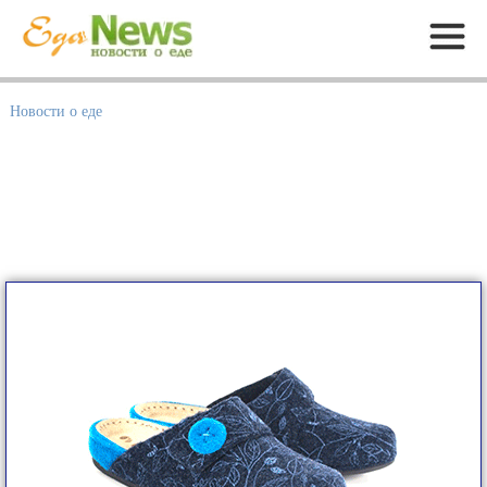
Меню
Новости о еде