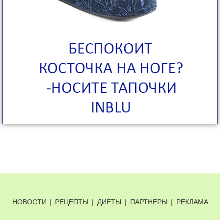
НОВОСТИ
|
РЕЦЕПТЫ
|
ДИЕТЫ
|
ПАРТНЕРЫ
|
РЕКЛАМА