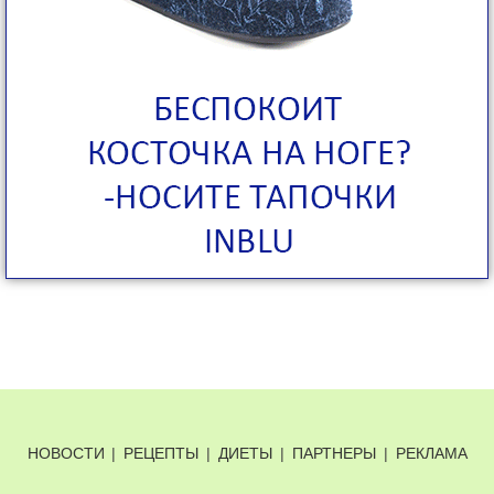
НОВОСТИ
|
РЕЦЕПТЫ
|
ДИЕТЫ
|
ПАРТНЕРЫ
|
РЕКЛАМА