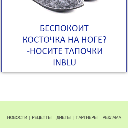
НОВОСТИ
|
РЕЦЕПТЫ
|
ДИЕТЫ
|
ПАРТНЕРЫ
|
РЕКЛАМА