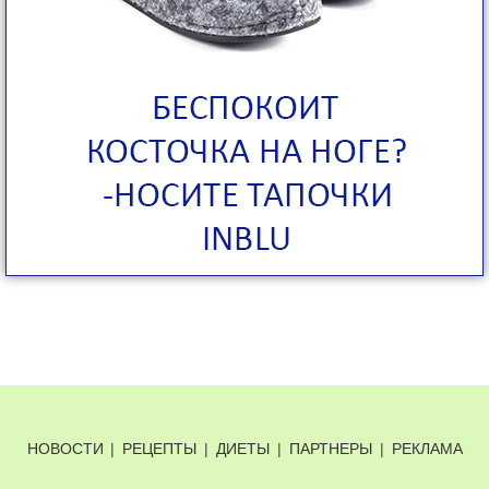
НОВОСТИ
|
РЕЦЕПТЫ
|
ДИЕТЫ
|
ПАРТНЕРЫ
|
РЕКЛАМА