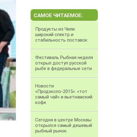
САМОЕ ЧИТАЕМОЕ:
Продукты из Чили:
широкий спектр и
стабильность поставок
Фестиваль Рыбная неделя
открыл доступ русской
рыбе в федеральные сети
Новости
«Продэкспо-2015»: «тот
самый чай» и вьетнамский
кофе
Сегодня в центре Москвы
открылся самый дешевый
рыбный рынок