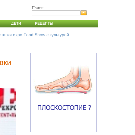
Поиск:
ДЕТИ
РЕЦЕПТЫ
ставки expo Food Show с культурой
вки