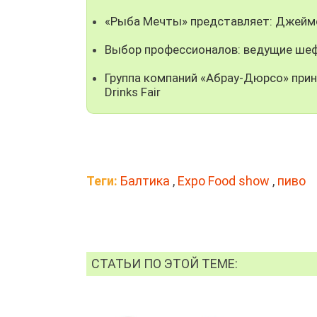
«Рыба Мечты» представляет: Джейм
Выбор профессионалов: ведущие шеф
Группа компаний «Абрау-Дюрсо» прин
Drinks Fair
Теги:
Балтика
,
Expo Food show
,
пиво
СТАТЬИ ПО ЭТОЙ ТЕМЕ: