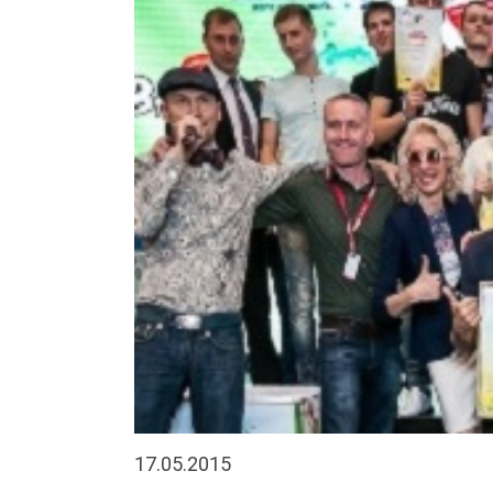
17.05.2015