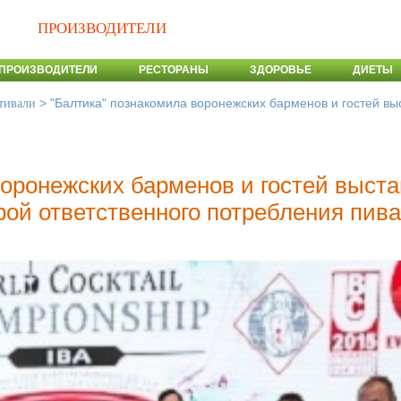
ПРОИЗВОДИТЕЛИ
ПРОИЗВОДИТЕЛИ
РЕСТОРАНЫ
ЗДОРОВЬЕ
ДИЕТЫ
>
"Балтика" познакомила воронежских барменов и гостей вы
тивали
воронежских барменов и гостей выста
рой ответственного потребления пива